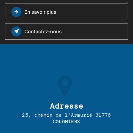
En savoir plus
Contactez-nous
Adresse
25, chemin de l'Armurié 31770
COLOMIERS