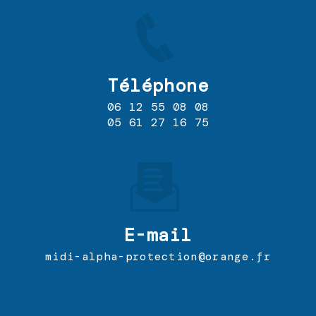
Téléphone
06 12 55 08 08
05 61 27 16 75
E-mail
midi-alpha-protection@orange.fr