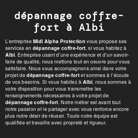
dépannage coffre-
fort à Albi
L’entreprise
Midi Alpha Protection
vous propose ses
services en
dépannage coffre-fort
, si vous habitez à
Albi
. Entreprise usant d’une expérience et d’un savoir-
faire de qualité, nous mettons tout en oeuvre pour vous
satisfaire. Nous vous accompagnons ainsi dans votre
projet de
dépannage coffre-fort
et sommes à l’écoute
de vos besoins. Si vous habitez à
Albi
, nous sommes à
votre disposition pour vous transmettre les
renseignements nécessaires à votre projet de
dépannage coffre-fort
. Notre métier est avant tout
notre passion et le partager avec vous renforce encore
plus notre désir de réussir. Toute notre équipe est
qualifiée et travaille avec propreté et rigueur.