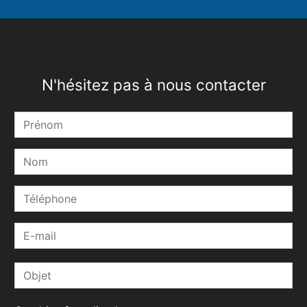
N'hésitez pas à nous contacter