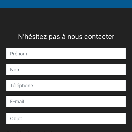
N'hésitez pas à nous contacter