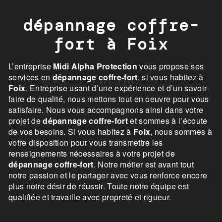
dépannage coffre-
fort à Foix
L’entreprise
Midi Alpha Protection
vous propose ses
services en
dépannage coffre-fort
, si vous habitez à
Foix
. Entreprise usant d’une expérience et d’un savoir-
faire de qualité, nous mettons tout en oeuvre pour vous
satisfaire. Nous vous accompagnons ainsi dans votre
projet de
dépannage coffre-fort
et sommes à l’écoute
de vos besoins. Si vous habitez à
Foix
, nous sommes à
votre disposition pour vous transmettre les
renseignements nécessaires à votre projet de
dépannage coffre-fort
. Notre métier est avant tout
notre passion et le partager avec vous renforce encore
plus notre désir de réussir. Toute notre équipe est
qualifiée et travaille avec propreté et rigueur.