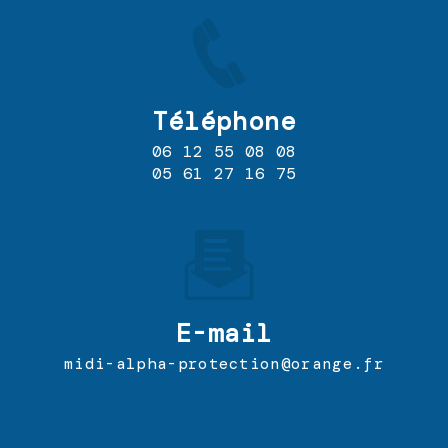
Téléphone
06 12 55 08 08
05 61 27 16 75
E-mail
midi-alpha-protection@orange.fr