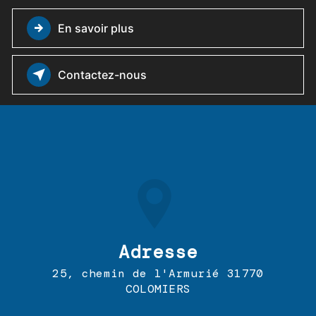
En savoir plus
Contactez-nous
Adresse
25, chemin de l'Armurié 31770
COLOMIERS