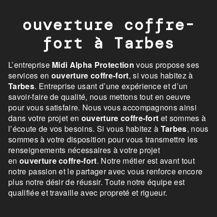
ouverture coffre-
fort à Tarbes
L’entreprise
Midi Alpha Protection
vous propose ses
services en
ouverture coffre-fort
, si vous habitez à
Tarbes
. Entreprise usant d’une expérience et d’un
savoir-faire de qualité, nous mettons tout en oeuvre
pour vous satisfaire. Nous vous accompagnons ainsi
dans votre projet en
ouverture coffre-fort
et sommes à
l’écoute de vos besoins. Si vous habitez à
Tarbes
, nous
sommes à votre disposition pour vous transmettre les
renseignements nécessaires à votre projet
en
ouverture coffre-fort
. Notre métier est avant tout
notre passion et le partager avec vous renforce encore
plus notre désir de réussir. Toute notre équipe est
qualifiée et travaille avec propreté et rigueur.