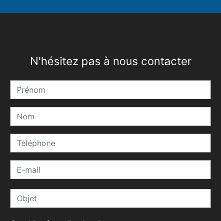
N'hésitez pas à nous contacter