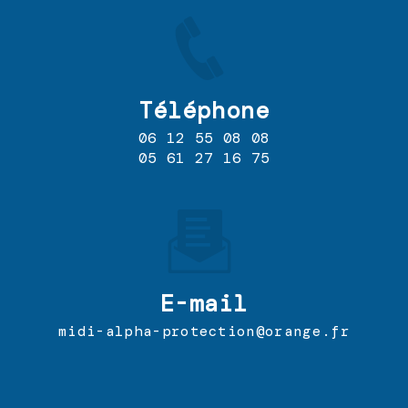
Téléphone
06 12 55 08 08
05 61 27 16 75
E-mail
midi-alpha-protection@orange.fr