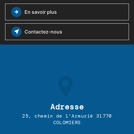
En savoir plus
Contactez-nous
Adresse
25, chemin de l'Armurié 31770
COLOMIERS