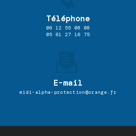
Téléphone
06 12 55 08 08
05 61 27 16 75
E-mail
midi-alpha-protection@orange.fr