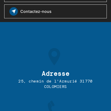
Contactez-nous
Adresse
25, chemin de l'Armurié 31770
COLOMIERS