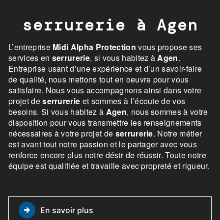
serrurerie à Agen
L’entreprise
Midi Alpha Protection
vous propose ses
services en
serrurerie
, si vous habitez à
Agen
.
Entreprise usant d’une expérience et d’un savoir-faire
de qualité, nous mettons tout en oeuvre pour vous
satisfaire. Nous vous accompagnons ainsi dans votre
projet de
serrurerie
et sommes à l’écoute de vos
besoins. Si vous habitez à
Agen
, nous sommes à votre
disposition pour vous transmettre les renseignements
nécessaires à votre projet de
serrurerie
. Notre métier
est avant tout notre passion et le partager avec vous
renforce encore plus notre désir de réussir. Toute notre
équipe est qualifiée et travaille avec propreté et rigueur.
En savoir plus