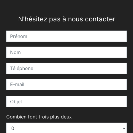
N'hésitez pas à nous contacter
Combien font trois plus deux